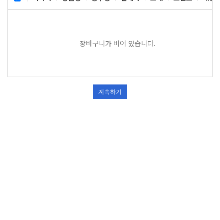
장바구니가 비어 있습니다.
계속하기