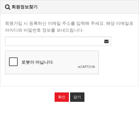
회원정보찾기
회원가입 시 등록하신 이메일 주소를 입력해 주세요. 해당 이메일로
아이디와 비밀번호 정보를 보내드립니다.
확인
닫기