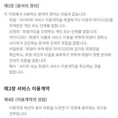
제3조 (용어의 정의)
이 약관에서 사용하는 용어의 정의는 다음과 같습니다.
회원 : 사이트와 서비스 이용계약을 체결하거나 이용자 아이디(ID)를
부여받은 개인 또는 단체를 말합니다.
신청자 : 회원가입을 신청하는 개인 또는 단체를 말합니다.
아이디(ID) : 회원의 식별과 서비스 이용을 위하여 회원이 정하고
사이트가 승인하는 문자와 숫자의 조합을 말합니다.
비밀번호 : 회원이 부여 받은 아이디(ID)와 일치된 회원임을
확인하고, 회원 자신의 비밀을 보호하기 위하여 회원이 정한 문자와
숫자의 조합을 말합니다.
해지 : 사이트 또는 회원이 서비스 이용계약을 취소하는 것을
말합니다.
제2장 서비스 이용계약
제4조 (이용계약의 성립)
이용약관 하단의 동의 버튼을 누르면 이 약관에 동의하는 것으로
간주됩니다.