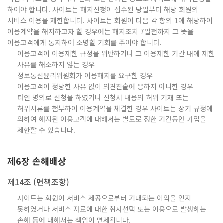
하여야 합니다. 사이트는 해지신청이 접수된 당일부터 해당 회원의
서비스 이용을 제한합니다. 사이트는 회원이 다음 각 항의 1에 해당하여
이용계약을 해지하고자 할 경우에는 해지조치 7일전까지 그 뜻을
이용고객에게 통지하여 소명할 기회를 주어야 합니다.
이용고객이 이용제한 규정을 위반하거나 그 이용제한 기간 내에 제한
사유를 해소하지 않는 경우
정보통신윤리위원회가 이용해지를 요구한 경우
이용고객이 정당한 사유 없이 의견진술에 응하지 아니한 경우
타인 명의로 신청을 하였거나 신청서 내용의 허위 기재 또는
허위서류를 첨부하여 이용계약을 체결한 경우 사이트는 상기 규정에
의하여 해지된 이용고객에 대해서는 별도로 정한 기간동안 가입을
제한할 수 있습니다.
제6장 손해배상
제14조 (면책조항)
사이트는 회원이 서비스 제공으로부터 기대되는 이익을 얻지
못하였거나 서비스 자료에 대한 취사선택 또는 이용으로 발생하는
손해 등에 대해서는 책임이 면제됩니다.