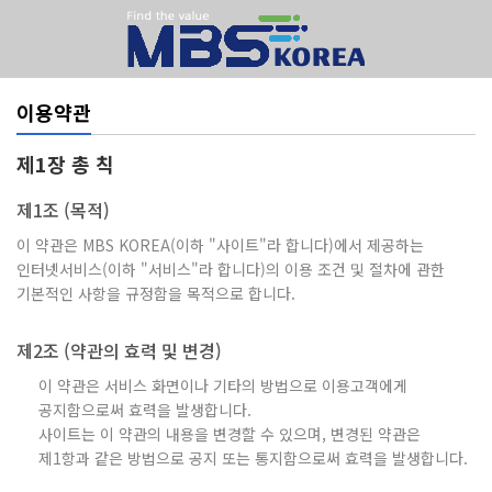
이용약관
제1장 총 칙
제1조 (목적)
이 약관은 MBS KOREA(이하 "사이트"라 합니다)에서 제공하는
인터넷서비스(이하 "서비스"라 합니다)의 이용 조건 및 절차에 관한
기본적인 사항을 규정함을 목적으로 합니다.
제2조 (약관의 효력 및 변경)
이 약관은 서비스 화면이나 기타의 방법으로 이용고객에게
공지함으로써 효력을 발생합니다.
사이트는 이 약관의 내용을 변경할 수 있으며, 변경된 약관은
제1항과 같은 방법으로 공지 또는 통지함으로써 효력을 발생합니다.