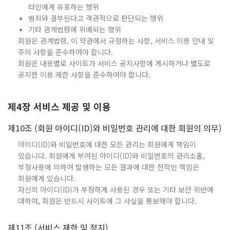
타인에게 유포하는 행위
범죄와 결부된다고 객관적으로 판단되는 행위
기타 관계법령에 위배되는 행위
회원은 관계법령, 이 약관에서 규정하는 사항, 서비스 이용 안내 및
주의 사항을 준수하여야 합니다.
회원은 내용별로 사이트가 서비스 공지사항에 게시하거나 별도로
공지한 이용 제한 사항을 준수하여야 합니다.
제4장 서비스 제공 및 이용
제10조 (회원 아이디(ID)와 비밀번호 관리에 대한 회원의 의무)
아이디(ID)와 비밀번호에 대한 모든 관리는 회원에게 책임이
있습니다. 회원에게 부여된 아이디(ID)와 비밀번호의 관리소홀,
부정사용에 의하여 발생하는 모든 결과에 대한 전적인 책임은
회원에게 있습니다.
자신의 아이디(ID)가 부정하게 사용된 경우 또는 기타 보안 위반에
대하여, 회원은 반드시 사이트에 그 사실을 통보해야 합니다.
제11조 (서비스 제한 및 정지)