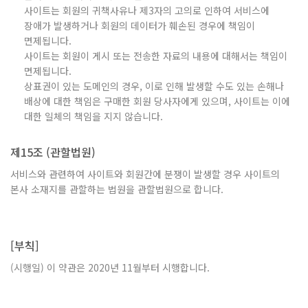
사이트는 회원의 귀책사유나 제3자의 고의로 인하여 서비스에
장애가 발생하거나 회원의 데이터가 훼손된 경우에 책임이
면제됩니다.
사이트는 회원이 게시 또는 전송한 자료의 내용에 대해서는 책임이
면제됩니다.
상표권이 있는 도메인의 경우, 이로 인해 발생할 수도 있는 손해나
배상에 대한 책임은 구매한 회원 당사자에게 있으며, 사이트는 이에
대한 일체의 책임을 지지 않습니다.
제15조 (관할법원)
서비스와 관련하여 사이트와 회원간에 분쟁이 발생할 경우 사이트의
본사 소재지를 관할하는 법원을 관할법원으로 합니다.
[부칙]
(시행일) 이 약관은 2020년 11월부터 시행합니다.