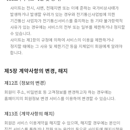
사이트는 전시, 사변, 천재지변 또는 이에 준하는 국가비상사태가
발생하거나 발생할 우려가 있는 경우와 전기통신사업법에 의한
기간통신 사업자가 전기통신서비스를 중지하는 등 기타 불가항력적
사유가 있는 경우에는 서비스의 전부 또는 일부를 제한하거나 정지할
수 있습니다.
사이트는 제1항의 규정에 의하여 서비스의 이용을 제한하거나
정지할 때에는 그 사유 및 제한기간 등을 지체없이 회원에게 알려야
합니다.
제5장 계약사항의 변경, 해지
제12조 (정보의 변경)
회원이 주소, 비밀번호 등 고객정보를 변경하고자 하는 경우에는
홈페이지의 회원정보 변경 서비스를 이용하여 변경할 수 있습니다.
제13조 (계약사항의 해지)
회원은 서비스 이용계약을 해지할 수 있으며, 해지할 경우에는 본인이
직접 서비스를 통하거나 전화 또는 온라인 등으로 사이트에 해지신청을