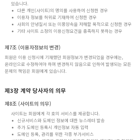
있습니다.
다른 개인(사이트)의 명의를 사용하여 신청한 경우
이용자 정보를 허위로 기재하여 신청한 경우
사회의 안녕질서 또는 미풍양속을 저해할 목적으로 신청한 경우
기타 사이트 소정의 이용신청요건을 충족하지 못하는 경우
제7조 (이용자정보의 변경)
회원은 이용 신청시에 기재했던 회원정보가 변경되었을 경우에는,
온라인으로 수정하여야 하며 변경하지 않음으로 인하여 발생되는 모든
문제의 책임은 회원에게 있습니다.
제3장 계약 당사자의 의무
제8조 (사이트의 의무)
사이트는 회원에게 각 호의 서비스를 제공합니다.
신규서비스와 도메인 정보에 대한 뉴스레터 발송
추가 도메인 등록시 개인정보 자동 입력
도메인 등록, 관리를 위한 각종 부가서비스