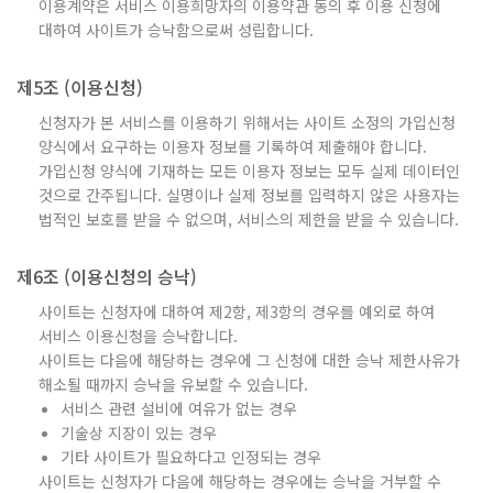
이용계약은 서비스 이용희망자의 이용약관 동의 후 이용 신청에
대하여 사이트가 승낙함으로써 성립합니다.
제5조 (이용신청)
신청자가 본 서비스를 이용하기 위해서는 사이트 소정의 가입신청
양식에서 요구하는 이용자 정보를 기록하여 제출해야 합니다.
가입신청 양식에 기재하는 모든 이용자 정보는 모두 실제 데이터인
것으로 간주됩니다. 실명이나 실제 정보를 입력하지 않은 사용자는
법적인 보호를 받을 수 없으며, 서비스의 제한을 받을 수 있습니다.
제6조 (이용신청의 승낙)
사이트는 신청자에 대하여 제2항, 제3항의 경우를 예외로 하여
서비스 이용신청을 승낙합니다.
사이트는 다음에 해당하는 경우에 그 신청에 대한 승낙 제한사유가
해소될 때까지 승낙을 유보할 수 있습니다.
서비스 관련 설비에 여유가 없는 경우
기술상 지장이 있는 경우
기타 사이트가 필요하다고 인정되는 경우
사이트는 신청자가 다음에 해당하는 경우에는 승낙을 거부할 수