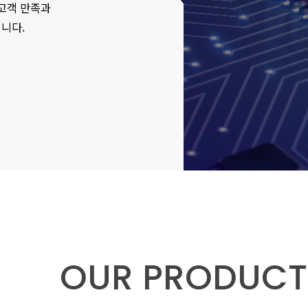
고객 만족과
니다.
OUR PRODUCT