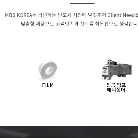
MBS KOREA는 급변하는 반도체 시장에 발맞추어 Client Nee
맞춤형 제품으로 고객만족과 신뢰를 최우선으로 생각합니
FILM
진공 펌프
매니폴더