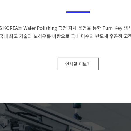
S KOREA는 Wafer Polishing 공정 자체 운영을 통한 Turn-Ke
국내 최고 기술과 노하우를 바탕으로 국내 다수의 반도체 후공정 고
인사말 더보기