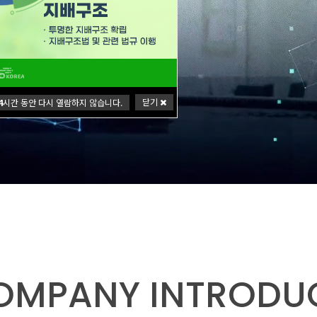
닫기
4
시간 동안 다시 열람하지 않습니다.
OMPANY INTRODU