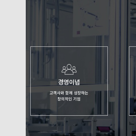
경영이념
고객사와 함께 성장하는
창의적인 기업