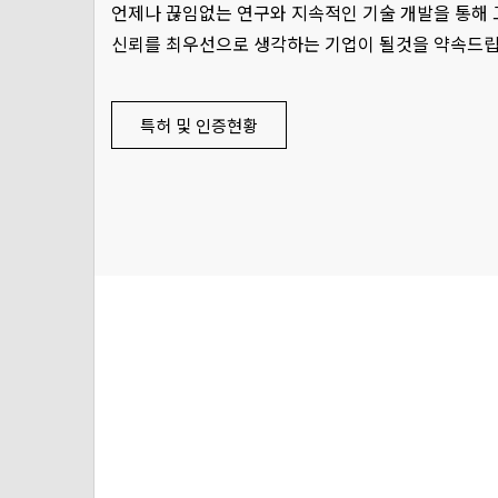
언제나 끊임없는 연구와 지속적인 기술 개발을 통해 
신뢰를 최우선으로 생각하는 기업이 될것을 약속드립
특허 및 인증현황