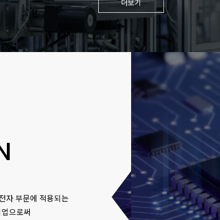
더보기
N
기전자 부문에 적용되는
 기업으로써