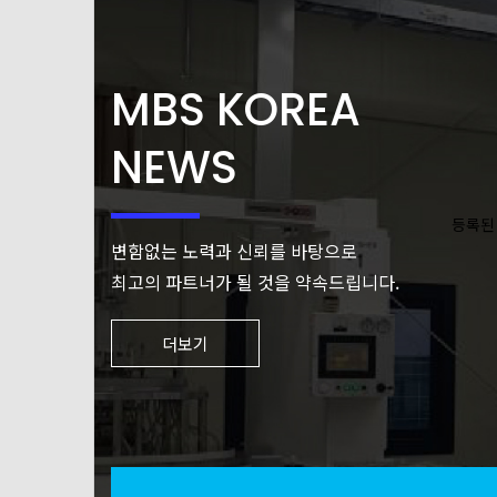
MBS KOREA
NEWS
등록된
변함없는 노력과 신뢰를 바탕으로
최고의 파트너가 될 것을 약속드립니다.
더보기