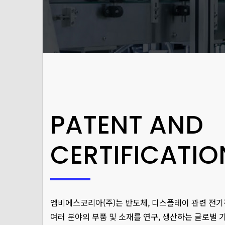
PATENT AND
CERTIFICATIO
엠비에스코리아(주)는 반도체, 디스플레이 관련 전
여러 분야의 부품 및 소재를 연구, 생산하는 글로벌