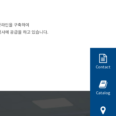
y 생산라인을 구축하여
객사에 공급을 하고 있습니다.
Contact
Catalog