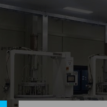
 글이 없습니다.