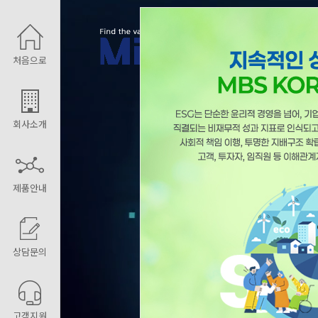
처음으로
회사소개
제품안내
상담문의
고객지원