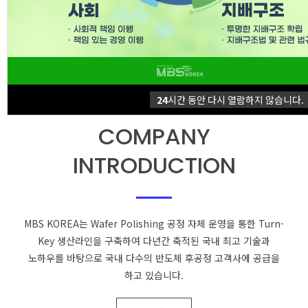
24
시간 동안 다시 열람하지 않습니다.
COMPANY
INTRODUCTION
MBS KOREA는 Wafer Polishing 공정 자체 운영을 통한 Turn-
Key 생산라인을 구축하여
다년간 축적된 국내 최고 기술과
노하우를 바탕으로 국내 다수의 반도체 후공정 고객사에 공급을
하고 있습니다.