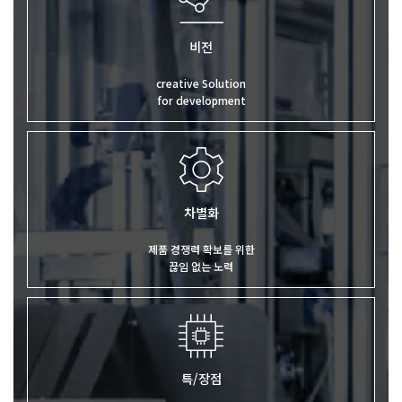
비전
creative Solution
for development
차별화
제품 경쟁력 확보를 위한
끊임 없는 노력
특/장점