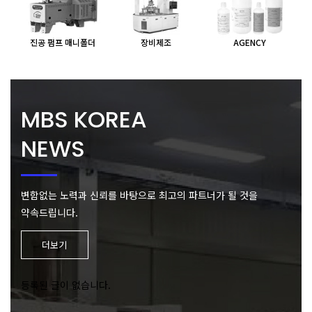
진공 펌프 매니폴더
장비제조
AGENCY
MBS KOREA
NEWS
변함없는 노력과 신뢰를 바탕으로
최고의 파트너가 될 것을
약속드립니다.
더보기
등록된 글이 없습니다.