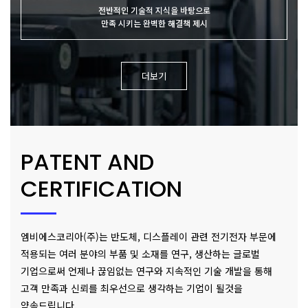
전반적인 기술적 지식을 바탕으로
만족 시키는 완벽한 해결책 제시
더보기
PATENT AND
CERTIFICATION
엠비에스코리아(주)는 반도체, 디스플레이 관련 전기전자 부문에
적용되는
여러 분야의 부품 및 소재를 연구, 생산하는 글로벌
기업으로써
언제나 끊임없는 연구와 지속적인 기술 개발을 통해
고객 만족과
신뢰를 최우선으로 생각하는 기업이 될것을
약속드립니다.