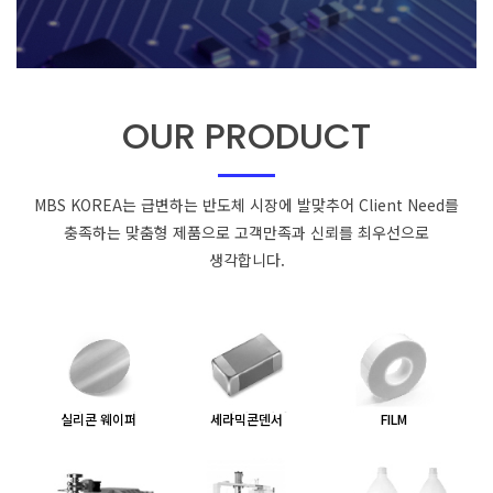
OUR PRODUCT
MBS KOREA는 급변하는 반도체 시장에 발맞추어 Client Need를
충족하는
맞춤형 제품으로 고객만족과 신뢰를 최우선으로
생각합니다.
실리콘 웨이퍼
세라믹콘덴서
FILM