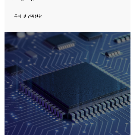
특허 및 인증현황