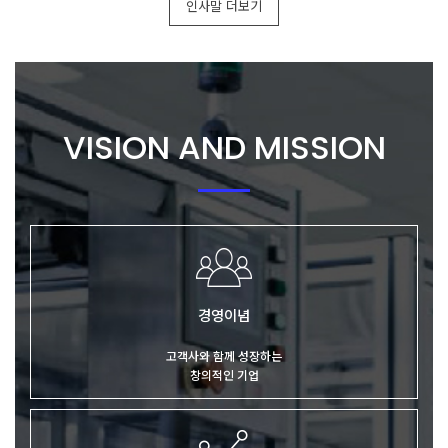
인사말 더보기
VISION AND MISSION
경영이념
고객사와 함께 성장하는
창의적인 기업