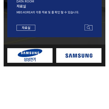
DATA ROOM
자료실
MBS KOREA의 각종 자료 및 를
확인 할 수 있습니다.
자료실