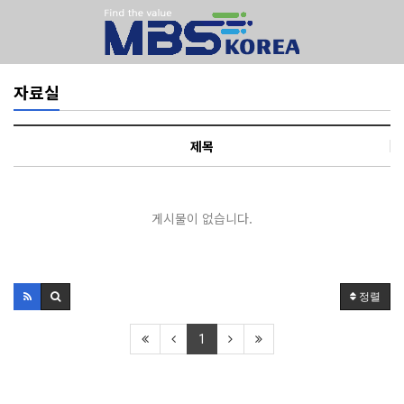
자료실
제목
게시물이 없습니다.
정렬
1