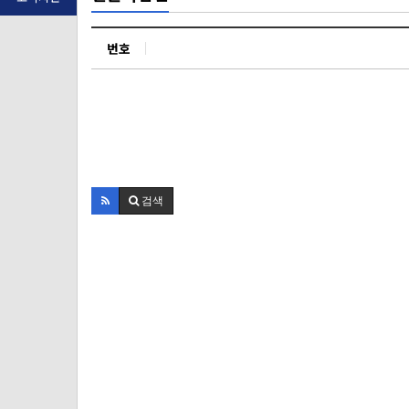
번호
검색