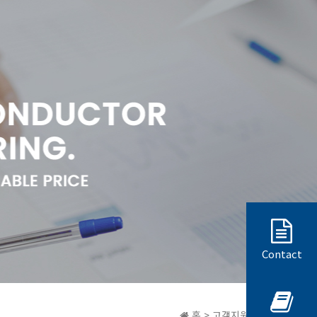
Contact
홈 > 고객지원 > 질문과답변