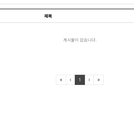
제목
게시물이 없습니다.
1