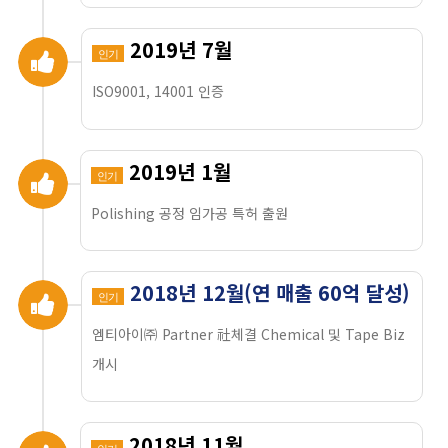
2019년 7월
인기
ISO9001, 14001 인증
2019년 1월
인기
Polishing 공정 임가공 특허 출원
2018년 12월(연 매출 60억 달성)
인기
엠티아이㈜ Partner 社체결 Chemical 및 Tape Biz
개시
2018년 11월