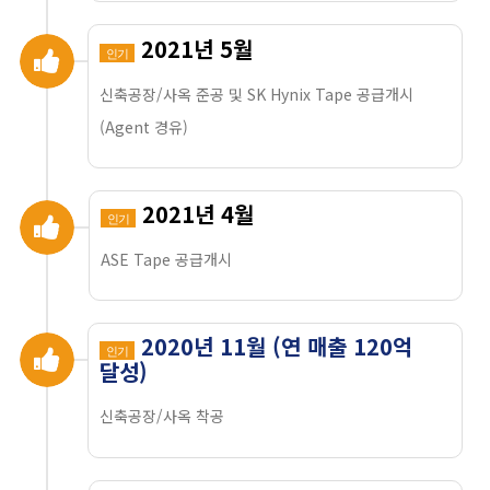
2021년 5월
인기
신축공장/사옥 준공 및 SK Hynix Tape 공급개시
(Agent 경유)
2021년 4월
인기
ASE Tape 공급개시
2020년 11월 (연 매출 120억
인기
달성)
신축공장/사옥 착공