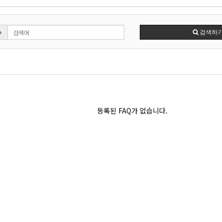
검색하
등록된 FAQ가 없습니다.