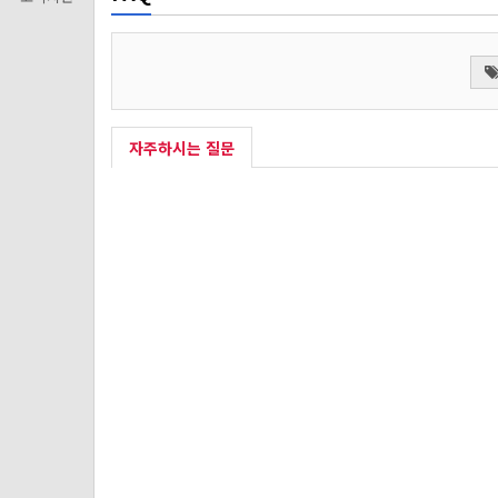
자주하시는 질문