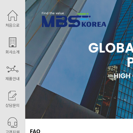
처음으로
회사소개
제품안내
상담문의
FAQ
고객지원