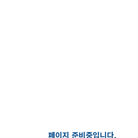
페이지 준비중입니다.