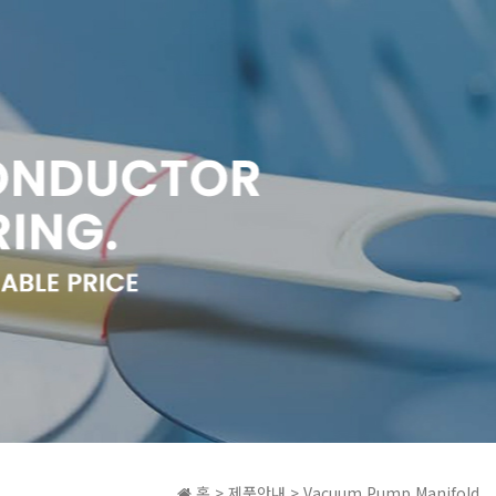
홈 > 제품안내 > Vacuum Pump Manifold