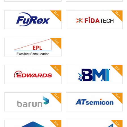
Hot
Hot
Hot
Hot
Hot
Hot
Hot
Hot
Hot