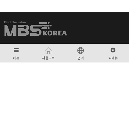
엠비에스코리아(주)
대표 : 권종진
메뉴
처음으로
언어
퀵메뉴
사업자 : 644-81-00944
주소 : 충청남도 천안시 서북구 직산읍 신갈1길 137-1
대표번호 :
041-566-0099
팩스번호 : 0504-250-0101
Email :
jacob@mbs-korea.com
COPYRIGHT © 2021
엠비에스코리아(주)
ALL RIGHTS RESERVED.
개인정보취급방침
이메일무단수집거부
이용약관
법적고지