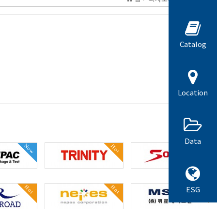
Catalog
Location
목록
Data
Now
Hot
Hot
Hot
Hot
Hot
ESG