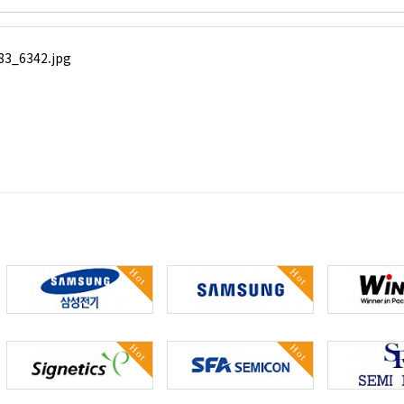
Hot
Hot
Hot
Hot