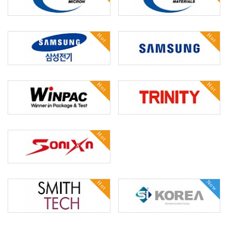
Hot
Hot
Hot
Hot
Hot
Now
Hot