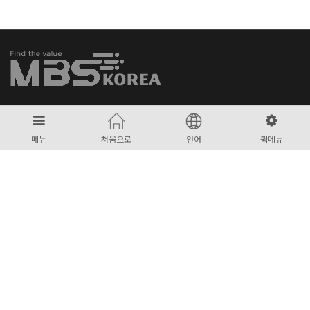
엠비에스코리아(주)
대표 : 권종진
메뉴
처음으로
언어
퀵메뉴
사업자 : 644-81-00944
주소 : 충청남도 천안시 서북구 직산읍 신갈1길 137-1
대표번호 :
041-566-0099
팩스번호 : 0504-250-0101
Email :
jacob@mbs-korea.com
COPYRIGHT © 2021
엠비에스코리아(주)
ALL RIGHTS RESERVED.
개인정보취급방침
이메일무단수집거부
이용약관
법적고지