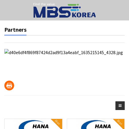
Partners
Hot
Hot