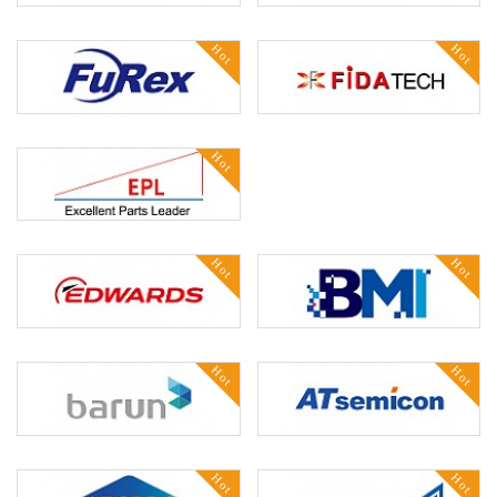
Hot
Hot
Hot
Hot
Hot
Hot
Hot
Hot
Hot