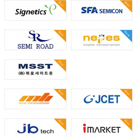
Hot
Hot
Now
Hot
Hot
Hot
Hot
Hot
Hot