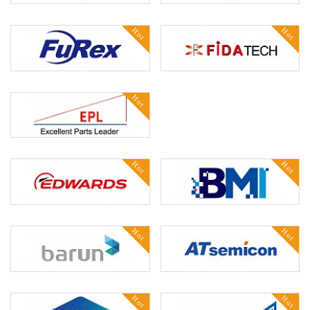
Hot
Hot
Hot
Hot
Hot
Hot
Hot
Hot
Hot