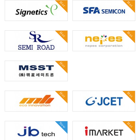
Hot
Hot
Hot
Hot
Hot
Hot
Hot
Now
Hot