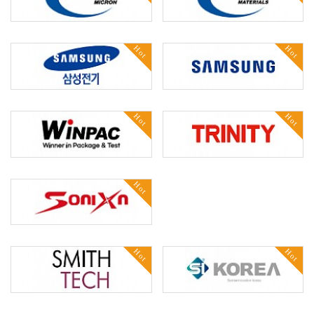
Hot
Hot
Hot
Hot
Hot
Hot
Hot