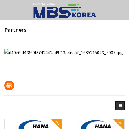
Partners
Hot
Hot