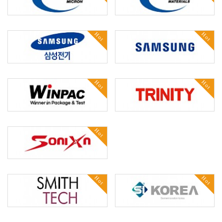
Hot
Hot
Hot
Hot
Hot
Hot
Hot