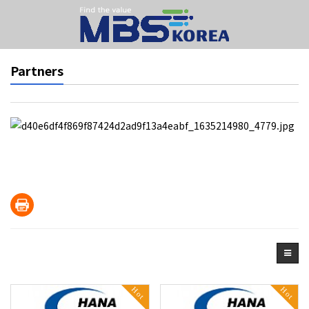
Partners
Hot
Hot