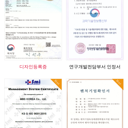
디자인등록증
연구개발전담부서 인정서
Hot
Hot