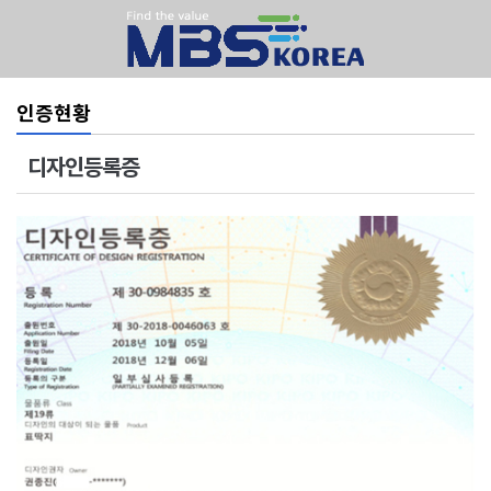
인증현황
디자인등록증