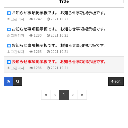
Title
お知らせ事項掲示板です。 お知らせ事項掲示板です。
최고관리자
1242
2021.10.21
お知らせ事項掲示板です。 お知らせ事項掲示板です。
최고관리자
1290
2021.10.21
お知らせ事項掲示板です。 お知らせ事項掲示板です。
최고관리자
1263
2021.10.21
お知らせ事項掲示板です。 お知らせ事項掲示板です。
최고관리자
1286
2021.10.21
sort
1