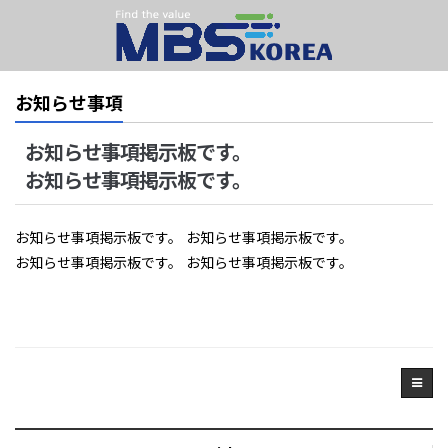
お知らせ事項
お知らせ事項掲示板です。
お知らせ事項掲示板です。
お知らせ事項掲示板です。 お知らせ事項掲示板です。
お知らせ事項掲示板です。 お知らせ事項掲示板です。