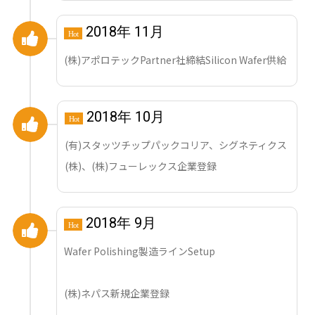
2018年 11月
Hot
(株)アポロテックPartner社締結Silicon Wafer供給
2018年 10月
Hot
(有)スタッツチップパックコリア、シグネティクス
(株)、(株)フューレックス企業登録
2018年 9月
Hot
Wafer Polishing製造ラインSetup
(株)ネパス新規企業登録