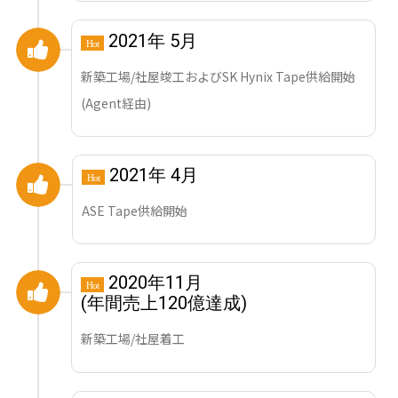
2021年 5月
Hot
新築工場/社屋竣工およびSK Hynix Tape供給開始
(Agent経由)
2021年 4月
Hot
ASE Tape供給開始
2020年11月
Hot
(年間売上120億達成)
新築工場/社屋着工