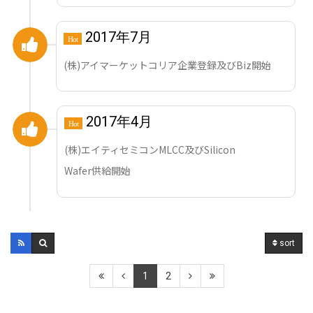
2017年7月
Hot
(株)アイマーケットコリア企業登録及びBiz開始
2017年4月
Hot
(株)エイティセミコンMLCC及びSilicon
Wafer供給開始
sort
1
2