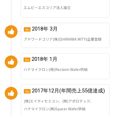
エムビーエスコリア法人設立
2018年 3月
Hot
アドワードコリア(株)(SHINHWA MITY)企業登録
2018年 1月
Hot
ハナマイクロン(株)Reclaim Wafer供給
2017年12月(年間売上55億達成)
Hot
(株)エイティセミコン、(株)アポロテック、
ハナマイクロン(株)Spacer Wafer供給