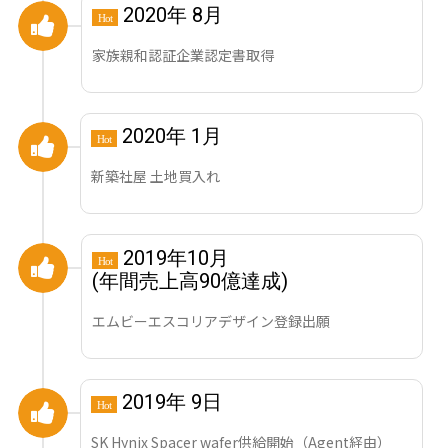
2020年 8月
Hot
家族親和認証企業認定書取得
2020年 1月
Hot
新築社屋 土地買入れ
2019年10月
Hot
(年間売上高90億達成)
エムビーエスコリアデザイン登録出願
2019年 9日
Hot
SK Hynix Spacer wafer供給開始（Agent経由）