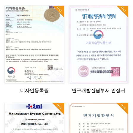
Hot
Hot
디자인등록증
연구개발전담부서 인정서
Hot
Hot